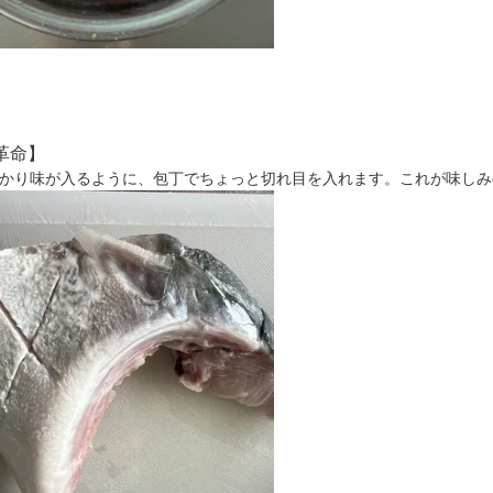
革命】
かり味が入るように、包丁でちょっと切れ目を入れます。これが味しみ