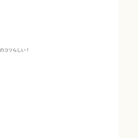
のコツらしい！