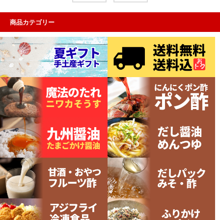
商品カテゴリー