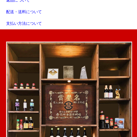
返品について
配送・送料について
支払い方法について