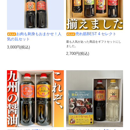
お肉も刺身もおまかせ！人
売れ筋BEST 4 セレクト
気の1Lセット
最も人気があった商品をギフトセットにし
ました。
3,000円(税込)
2,700円(税込)