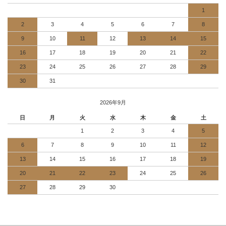
1
2
3
4
5
6
7
8
9
10
11
12
13
14
15
16
17
18
19
20
21
22
23
24
25
26
27
28
29
30
31
2026年9月
日
月
火
水
木
金
土
1
2
3
4
5
6
7
8
9
10
11
12
13
14
15
16
17
18
19
20
21
22
23
24
25
26
27
28
29
30