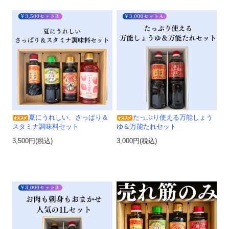
夏にうれしい、さっぱり＆
たっぷり使える万能しょう
スタミナ調味料セット
ゆ＆万能たれセット
3,500円(税込)
3,000円(税込)