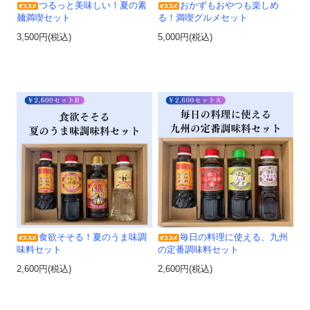
つるっと美味しい！夏の素
おかずもおやつも楽しめ
麺満喫セット
る！満喫グルメセット
3,500円(税込)
5,000円(税込)
食欲そそる！夏のうま味調
毎日の料理に使える、九州
味料セット
の定番調味料セット
2,600円(税込)
2,600円(税込)