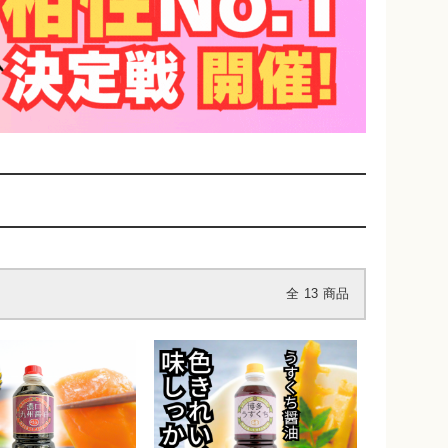
全
13
商品