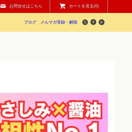
お問合せはこちら
カートを見る(
0
)
ブログ
メルマガ登録・解除