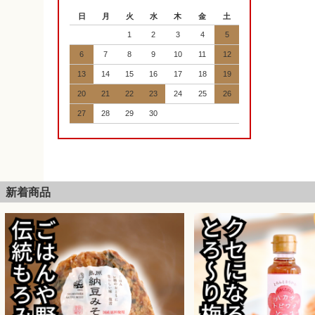
日
月
火
水
木
金
土
1
2
3
4
5
6
7
8
9
10
11
12
13
14
15
16
17
18
19
20
21
22
23
24
25
26
27
28
29
30
新着商品