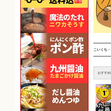
こいくち・
おすすめ