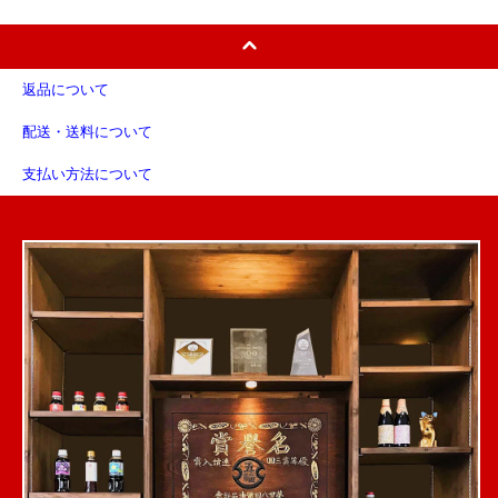
返品について
配送・送料について
支払い方法について