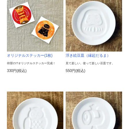
オリジナルステッカー(1枚)
浮き絵豆皿（縁起だるま）
待望の!?オリジナルステッカー完成！
見て楽しい、使って楽しい豆皿です。
330円(税込)
550円(税込)