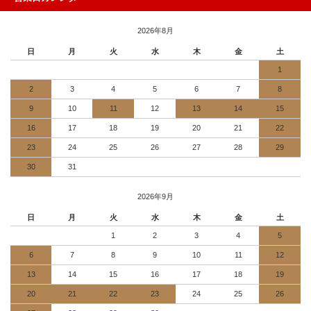
2026年8月
日
月
火
水
木
金
土
1
2
3
4
5
6
7
8
9
10
11
12
13
14
15
16
17
18
19
20
21
22
23
24
25
26
27
28
29
30
31
2026年9月
日
月
火
水
木
金
土
1
2
3
4
5
6
7
8
9
10
11
12
13
14
15
16
17
18
19
20
21
22
23
24
25
26